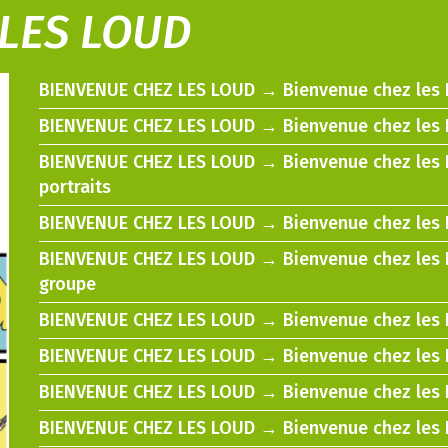
LES LOUD
BIENVENUE CHEZ LES LOUD → Bienvenue chez les Lo
BIENVENUE CHEZ LES LOUD → Bienvenue chez les Lo
BIENVENUE CHEZ LES LOUD → Bienvenue chez les Lo
portraits
BIENVENUE CHEZ LES LOUD → Bienvenue chez les Lo
BIENVENUE CHEZ LES LOUD → Bienvenue chez les L
groupe
BIENVENUE CHEZ LES LOUD → Bienvenue chez les Lo
BIENVENUE CHEZ LES LOUD → Bienvenue chez les L
BIENVENUE CHEZ LES LOUD → Bienvenue chez les 
BIENVENUE CHEZ LES LOUD → Bienvenue chez les L