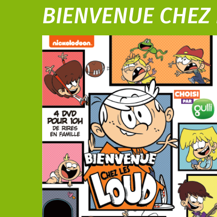
BIENVENUE CHEZ 