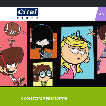
AN
COLLECTION PRÉCÉDENTE