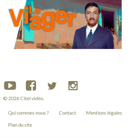
© 2026 Citel vidéo.
Qui sommes-nous ?
Contact
Mentions légales
Plan du site