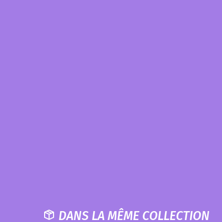
DANS LA MÊME COLLECTION