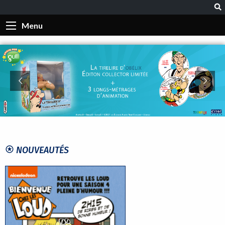
Menu
NOUVEAUTÉS