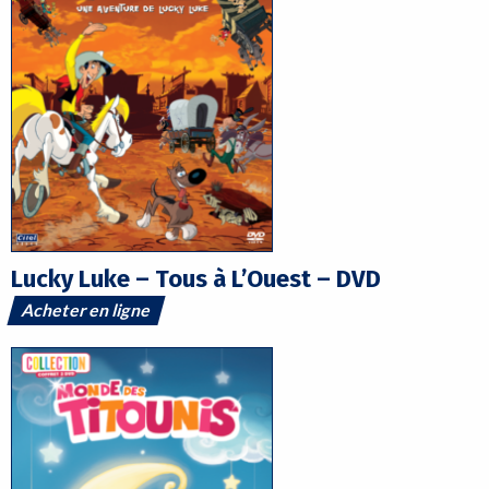
Lucky Luke – Tous à L’Ouest – DVD
Acheter en ligne