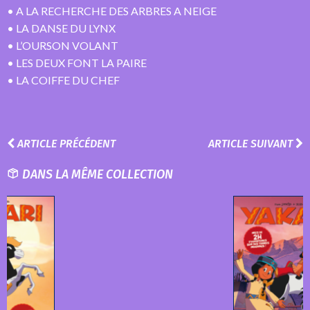
• A LA RECHERCHE DES ARBRES A NEIGE
• LA DANSE DU LYNX
• L’OURSON VOLANT
• LES DEUX FONT LA PAIRE
• LA COIFFE DU CHEF
ARTICLE PRÉCÉDENT
ARTICLE SUIVANT
DANS LA MÊME COLLECTION