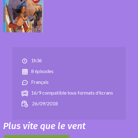
1h36
8 épisodes
Français
16/9 compatible tous formats d'écrans
26/09/2018
Plus vite que le vent