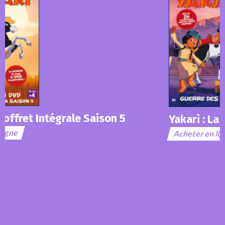
Yakari : La Guerre des Chefs
Acheter en ligne