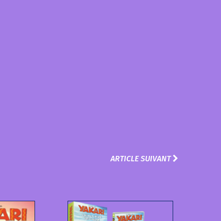
ARTICLE SUIVANT