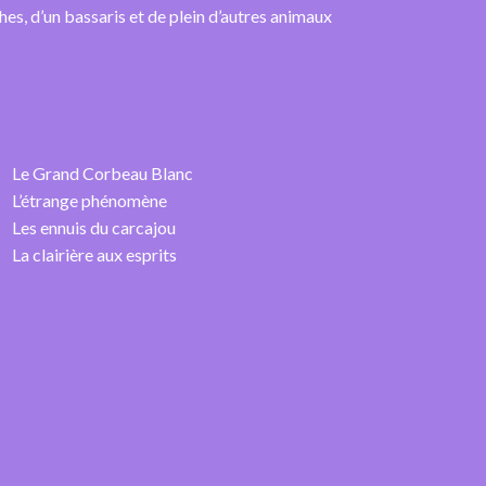
hes, d’un bassaris et de plein d’autres animaux
Le Grand Corbeau Blanc
L’étrange phénomène
Les ennuis du carcajou
La clairière aux esprits