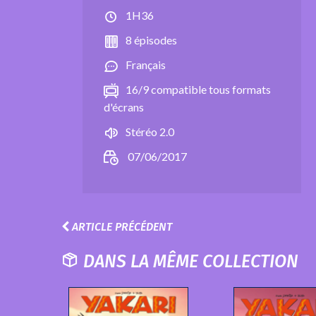
1H36
8 épisodes
Français
16/9 compatible tous formats
d'écrans
Stéréo 2.0
07/06/2017
ARTICLE PRÉCÉDENT
DANS LA MÊME COLLECTION